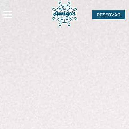
RESERVAR