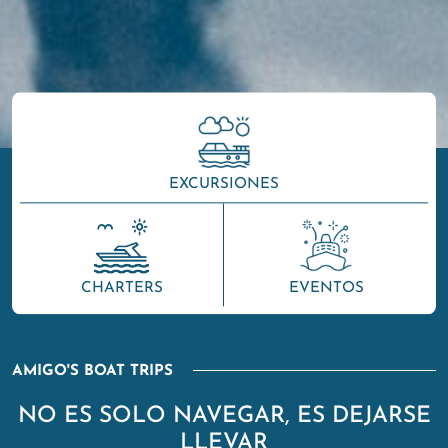
EXCURSIONES
CHARTERS
EVENTOS
AMIGO'S BOAT TRIPS
NO ES SOLO NAVEGAR, ES DEJARSE
LLEVAR