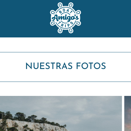
NUESTRAS FOTOS