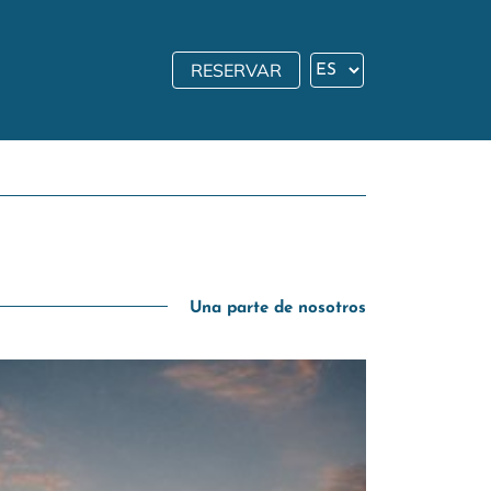
RESERVAR
Una parte de nosotros