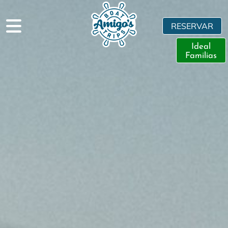
RESERVAR
Ideal
Familias