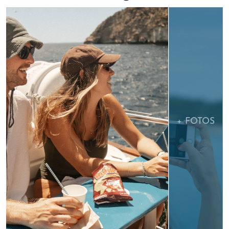
+ FOTOS