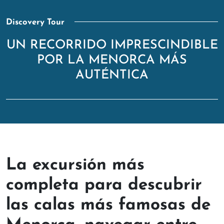
Discovery Tour
UN RECORRIDO IMPRESCINDIBLE
POR LA MENORCA MÁS
AUTÉNTICA
Inicio
>
Excursiones
> Discovery Tour
La excursión más
completa para descubrir
las calas más famosas de