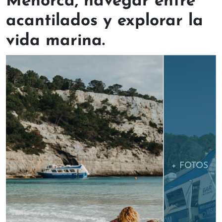
Menorca, navegar entre
acantilados y explorar la
vida marina.
+ FOTOS