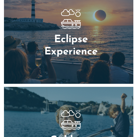
Eclipse
Experience