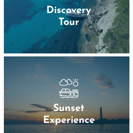
Discovery
Tour
Sunset
Experience