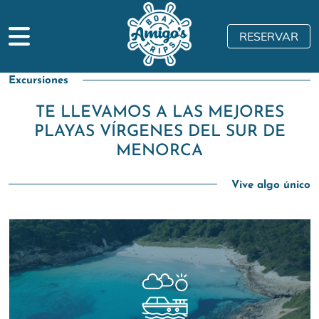
RESERVAR
Inicio
> Excursiones
Excursiones
TE LLEVAMOS A LAS MEJORES
PLAYAS VÍRGENES DEL SUR DE
MENORCA
Vive algo único