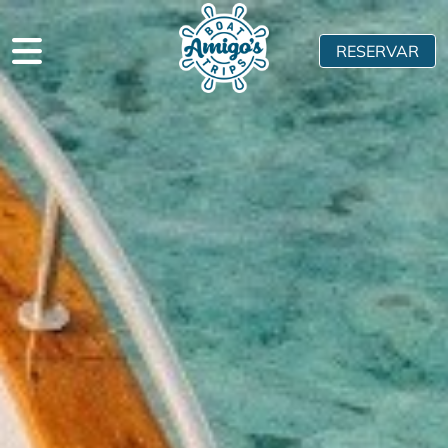
RESERVAR