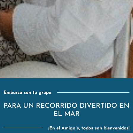
Embarca con tu grupo
PARA UN RECORRIDO DIVERTIDO EN
EL MAR
¡En el Amigo´s, todos son bienvenidos!