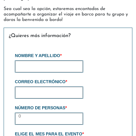
Sea cual sea la opción, estaremos encantados de
acompañarte a organizar el viaje en barco para tu grupo y
daros la benvenida a bordo!
¿Quieres más información?
NOMBRE Y APELLIDO
*
CORREO ELECTRÓNICO
*
NÚMERO DE PERSONAS
*
0
ELIGE EL MES PARA EL EVENTO
*