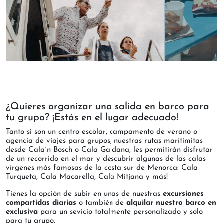
¿Quieres organizar una salida en barco para
tu grupo? ¡Estás en el lugar adecuado!
Tanto si son un centro escolar, campamento de verano o
agencia de viajes para grupos, nuestras rutas marítimitas
desde Cala´n Bosch o Cala Galdana, les permitirán disfrutar
de un recorrido en el mar y descubrir algunas de las calas
vírgenes más famosas de la costa sur de Menorca: Cala
Turqueta, Cala Macarella, Cala Mitjana y más!
Tienes la opción de subir en unas de nuestras
excursiones
compartidas diarias
o también de
alquilar nuestro barco en
exclusiva
para un sevicio totalmente personalizado y solo
para tu grupo.