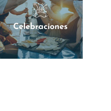
Celebraciones