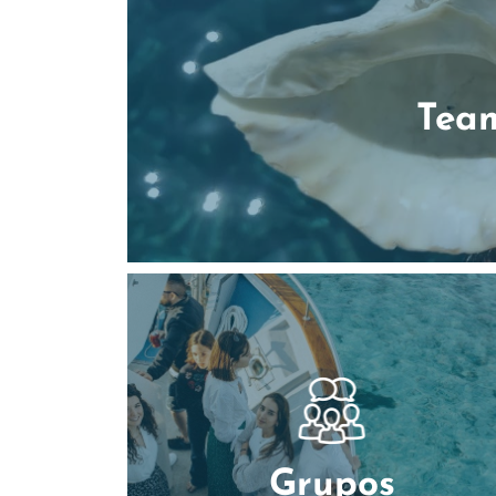
Team
Grupos