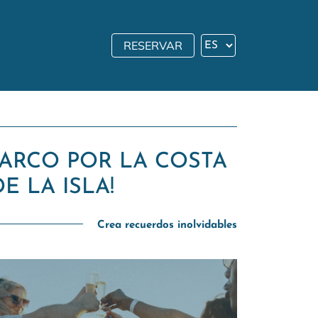
RESERVAR
ARCO POR LA COSTA
 LA ISLA!
Crea recuerdos inolvidables