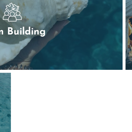
 Building