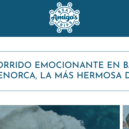
ORRIDO EMOCIONANTE EN B
ENORCA, LA MÁS HERMOSA DE